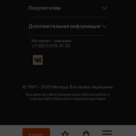
Покупателям
Дополнительная информация
Интернет - магазин:
+7 (937) 079-31-32
© 1997 - 2025 Метида. Все права защищены.
Все цены на сайте указаны в российских рублях с
учетом НДС и без учета стоимости доставки.
Каталог