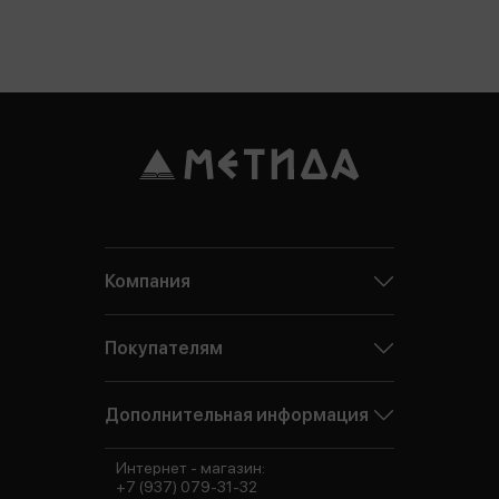
Компания
Покупателям
Дополнительная информация
Интернет - магазин:
+7 (937) 079-31-32