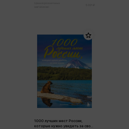
Цена в розничных
5 031 ₽
магазинах:
1000 лучших мест России,
которые нужно увидеть за свою