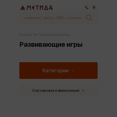
Самара
Каталог
Развивающие игры
Развивающие игры
Категории
Сортировка и фильтрация