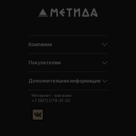
Компания
Покупателям
Дополнительная информация
Интернет - магазин:
+7 (937) 079-31-32