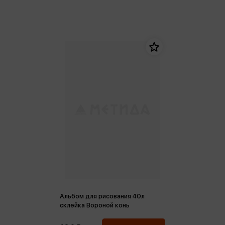
Альбом для рисования 40л
склейка Вороной конь