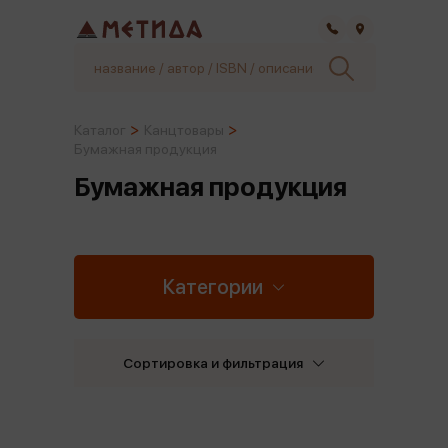
Самара
Каталог
Канцтовары
Бумажная продукция
Бумажная продукция
Категории
Сортировка и фильтрация