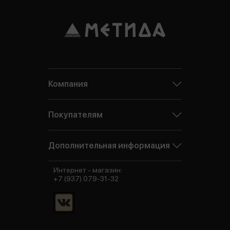
Компания
Покупателям
Дополнительная информация
Интернет - магазин:
+7 (937) 079-31-32