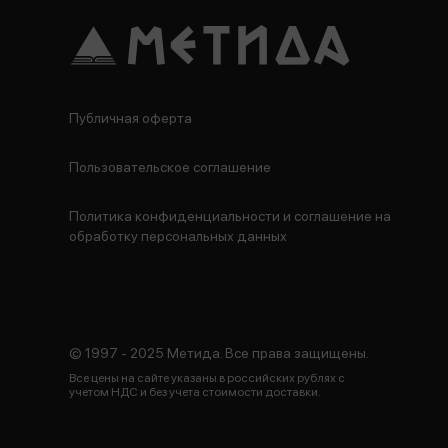
Публичная оферта
Пользовательское соглашение
Политика конфиденциальности и соглашение на
обработку персональных данных
© 1997 - 2025 Метида. Все права защищены.
Все цены на сайте указаны в российских рублях с
учетом НДС и без учета стоимости доставки.