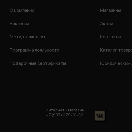
О компании
Магазины
Вакансии
Акции
Метида-школам
Контакты
Программа лояльности
Каталог товар
Подарочные сертификаты
Юридическим 
Интернет - магазин:
+7 (937) 079-31-32