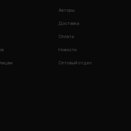
Авторы
Доставка
Оплата
ов
Новости
лицам
Оптовый отдел