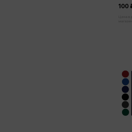
100 
Цена в
магазин