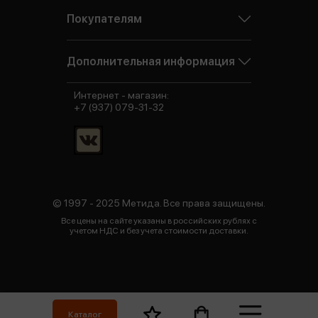
Покупателям
Дополнительная информация
Интернет - магазин:
+7 (937) 079-31-32
© 1997 - 2025 Метида. Все права защищены.
Все цены на сайте указаны в российских рублях с
учетом НДС и без учета стоимости доставки.
Каталог