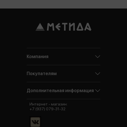
Компания
Покупателям
Дополнительная информация
Интернет - магазин:
+7 (937) 079-31-32