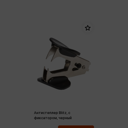
Антистеплер Blitz, с
фиксатором, черный