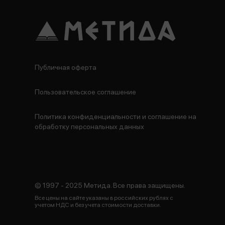
Публичная оферта
Пользовательское соглашение
Политика конфиденциальности и соглашение на
обработку персональных данных
© 1997 - 2025 Метида. Все права защищены.
Все цены на сайте указаны в российских рублях с
учетом НДС и без учета стоимости доставки.