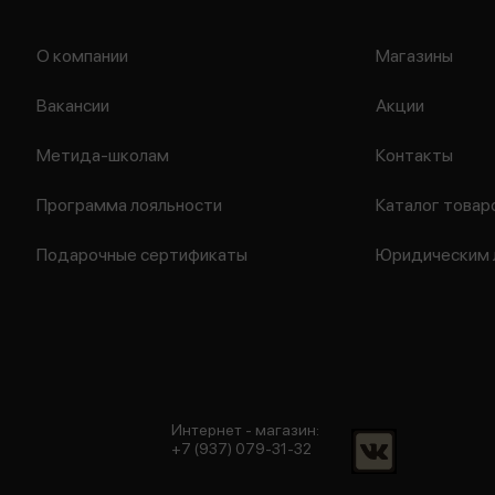
О компании
Магазины
Вакансии
Акции
Метида-школам
Контакты
Программа лояльности
Каталог товар
Подарочные сертификаты
Юридическим 
Интернет - магазин:
+7 (937) 079-31-32