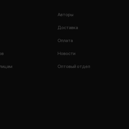
Авторы
Доставка
Оплата
ов
Новости
лицам
Оптовый отдел