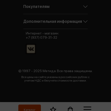
Покупателям
Дополнительная информация
Интернет - магазин:
+7 (937) 079-31-32
© 1997 - 2025 Метида. Все права защищены.
Все цены на сайте указаны в российских рублях с
учетом НДС и без учета стоимости доставки.
Каталог