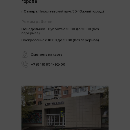
городе
г. Самара, Николаевский пр-т, 35 (Южный город)
Режим работы:
Понедельник - Суббота с 10:00 до 20:00 (без
перерыва)
Воскресенье с 10:00 до 19:00 (без перерыва)
Смотреть на карте
+7 (846) 954-92-00