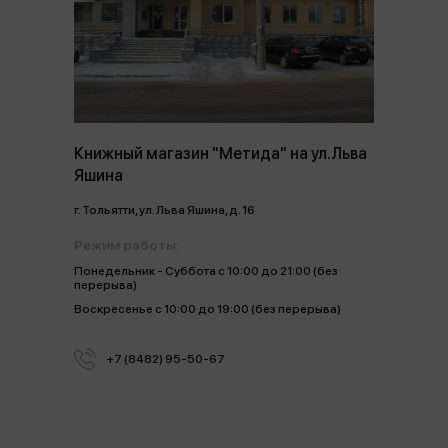
Книжный магазин "Метида" на ул.Льва
Яшина
г. Тольятти, ул. Льва Яшина, д. 16
Режим работы:
Понедельник - Суббота с 10:00 до 21:00 (без
перерыва)
Воскресенье с 10:00 до 19:00 (без перерыва)
+7 (8482) 95-50-67