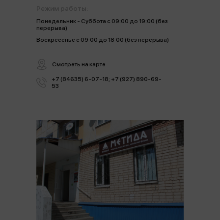
Режим работы:
Понедельник - Суббота с 09:00 до 19:00 (без
перерыва)
Воскресенье с 09:00 до 18:00 (без перерыва)
Смотреть на карте
+7 (84635) 6-07-18; +7 (927) 890-69-
53