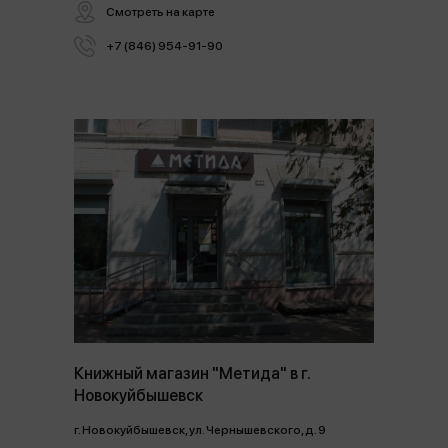
Смотреть на карте
+7 (846) 954-91-90
Книжный магазин "Метида" в г.
Новокуйбышевск
г. Новокуйбышевск, ул. Чернышевского, д. 9