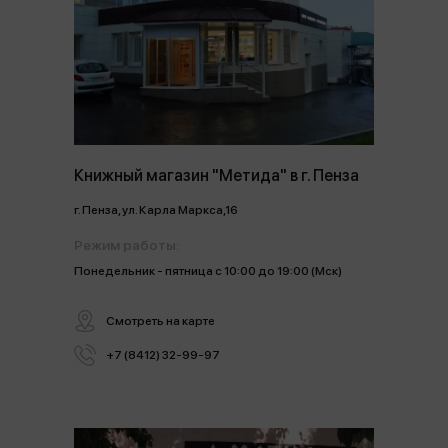
Книжный магазин "Метида" в г. Пенза
г. Пенза, ул. Карла Маркса,16
Режим работы:
Понедельник - пятница с 10:00 до 19:00 (Мск)
Смотреть на карте
+7 (8412) 32-99-97