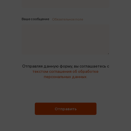
Ваше сообщение
Обязательное поле
Отправляя данную форму, вы соглашаетесь с
текстом соглашения об обработке
персональных данных.
Отправить