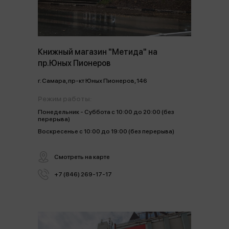
Книжный магазин "Метида" на
пр.Юных Пионеров
г. Самара, пр-кт Юных Пионеров, 146
Режим работы:
Понедельник - Суббота с 10:00 до 20:00 (без
перерыва)
Воскресенье с 10:00 до 19:00 (без перерыва)
Смотреть на карте
+7 (846) 269-17-17