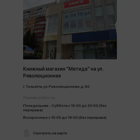
Книжный магазин "Метида" на ул.
Революционная
г. Тольятти, ул. Революционная, д. 60
Режим работы:
Понедельник - Суббота с 10:00 до 20:00 (без
перерыва)
Воскресенье с 10:00 до 19:00 (без перерыва)
Смотреть на карте