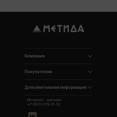
Компания
Покупателям
Дополнительная информация
Интернет - магазин:
+7 (937) 079-31-32