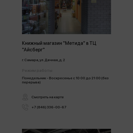
Книжный магазин "Метида" в ТЦ
"Айсберг"
г. Самара, ул. Дачная, д. 2
Режим работы:
Понедельник - Воскресенье с 10:00 до 21:00 (без
перерыва)
Смотреть на карте
+7 (846) 336-00-67