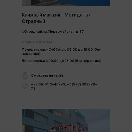
Книжный магазин "Метида" в г.
Отрадный
г. Отрадный, ул. Первомайская, д. 37
Режим работы:
Понедельник - Суббота с 09:00 до 19:00 (без
перерыва)
Воскресенье с 09:00 до 18:00 (без перерыва)
Смотреть на карте
+7 (84661) 2-40-90; +7 (927) 699-76-
79