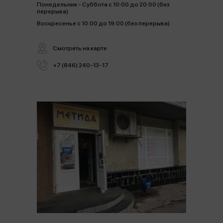
Понедельник - Суббота с 10:00 до 20:00 (без
перерыва)
Воскресенье с 10:00 до 19:00 (без перерыва)
Смотреть на карте
+7 (846) 240-13-17