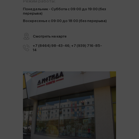
Режим работы:
Понедельник - Суббота с 09:00 до 19:00 (без
перерыва)
Воскресенье с 09:00 до 18:00 (без перерыва)
Смотреть на карте
+7 (8464) 98-43-46; +7 (939) 716-85-
14