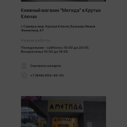
Книжный магазин "Метида" в Крутых
Ключах
г. Самара, мкр. Крутые Ключи, бульвар Ивана
Финютина, 47
Режим работы:
Понедельник - суббота с 10:00 до 20:00,
Воскресенье 10:00 до 19:00
Смотреть на карте
+7 (846) 954-93-00