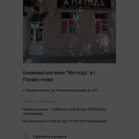
Книжный магазин "Метида" в г.
Похвистнево
г. Похвистнево, ул. Революционная, д. 151
Режим работы:
Понедельник - Суббота с 08:00 до 18:00 (без
перерыва)
Воскресенье с 08:00 до 17:00 (без перерыва)
Смотреть на карте