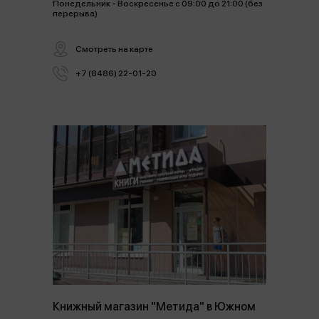
Понедельник - Воскресенье с 09:00 до 21:00 (без
перерыва)
Смотреть на карте
+7 (8486) 22-01-20
Книжный магазин "Метида" в Южном