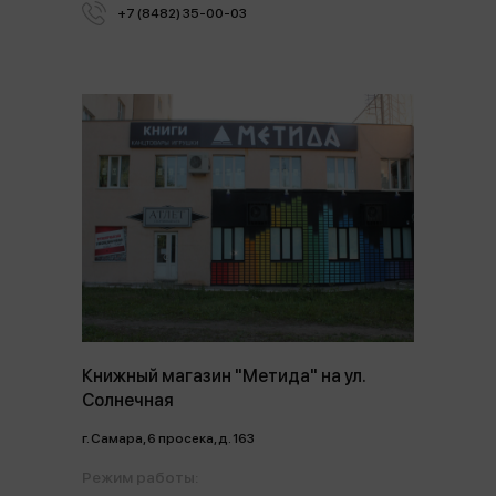
+7 (8482) 35-00-03
Книжный магазин "Метида" на ул.
Солнечная
г. Самара, 6 просека, д. 163
Режим работы: