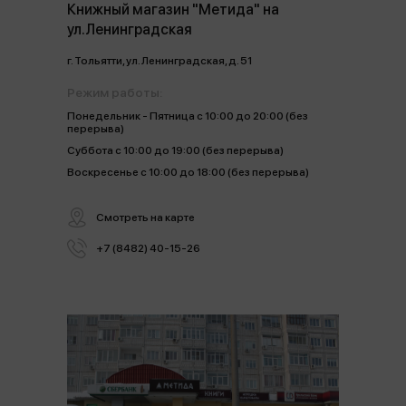
Книжный магазин "Метида" на
ул.Ленинградская
г. Тольятти, ул. Ленинградская, д. 51
Режим работы:
Понедельник - Пятница с 10:00 до 20:00 (без
перерыва)
Суббота с 10:00 до 19:00 (без перерыва)
Воскресенье с 10:00 до 18:00 (без перерыва)
Смотреть на карте
+7 (8482) 40-15-26