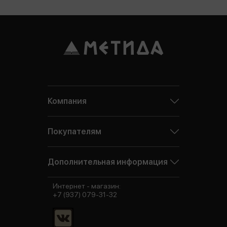
Компания
Покупателям
Дополнительная информация
Интернет - магазин:
+7 (937) 079-31-32