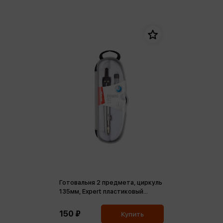
Готовальня 2 предмета, циркуль
135мм, Expert пластиковый
футляр
150 ₽
Купить