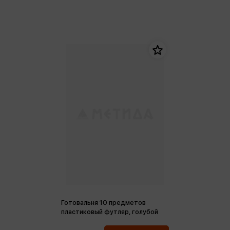
Готовальня 10 предметов
пластиковый футляр, голубой