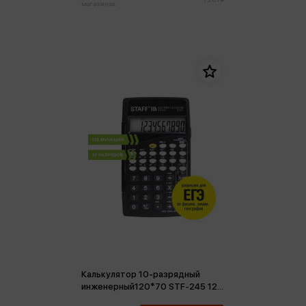
магазинах:
Калькулятор 10-разрядный
инженерный120*70 STF-245 128
функций