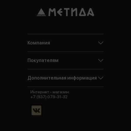
Компания
Покупателям
Дополнительная информация
Интернет - магазин:
+7 (937) 079-31-32