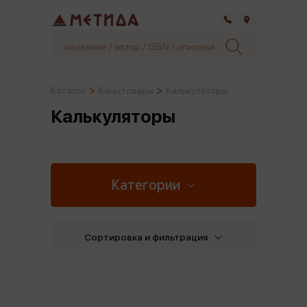
Самара
Каталог
Канцтовары
Калькуляторы
Калькуляторы
Категории
Сортировка и фильтрация