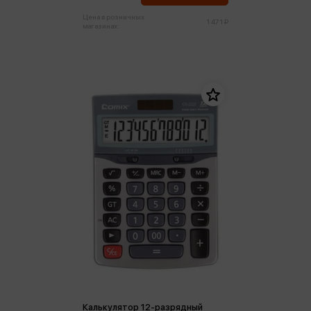
Цена в розничных
1 471 ₽
магазинах:
Калькулятор 12-разрядный