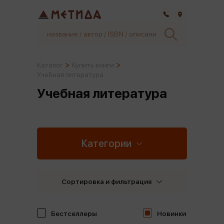
Самара
Каталог
Купить книги
Учебная литература
Учебная литература
Категории
Сортировка и фильтрация
Бестселлеры
Новинки