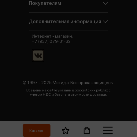
Покупателям
Дополнительная информация
Интернет - магазин:
+7 (937) 079-31-32
© 1997 - 2025 Метида. Все права защищены.
Все цены на сайте указаны в российских рублях с
учетом НДС и без учета стоимости доставки.
Каталог