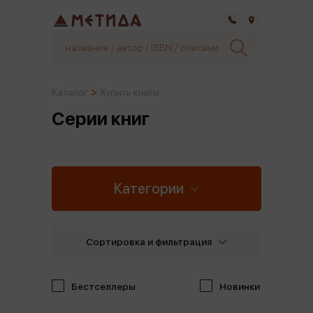
Самара
Каталог
Купить книги
Серии книг
Категории
Сортировка и фильтрация
Бестселлеры
Новинки