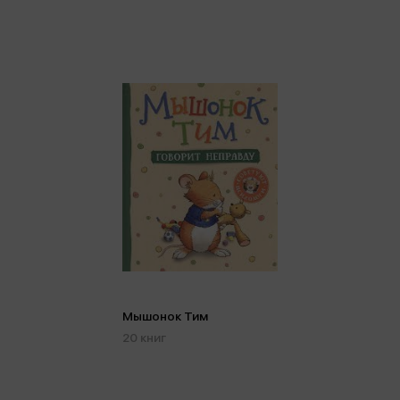
Мышонок Тим
20 книг