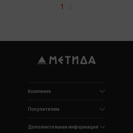
1
2
Компания
Покупателям
Дополнительная информация