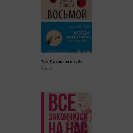
Tok. Детектив в кубе
5 книг