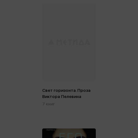
Свет горизонта. Проза
Виктора Пелевина
7 книг