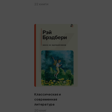
22 книги
Классическая и
современная
литература
20 книг