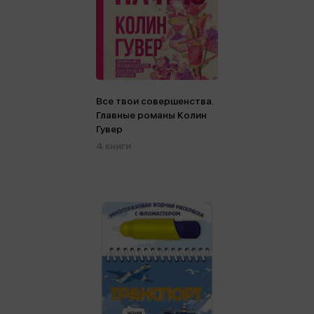
Все твои совершенства.
Главные романы Колин
Гувер
4 книги