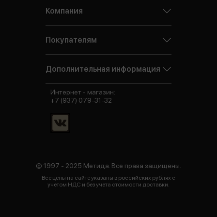
Компания
Покупателям
Дополнительная информация
Интернет - магазин:
+7 (937) 079-31-32
© 1997 - 2025 Метида. Все права защищены.
Все цены на сайте указаны в российских рублях с
учетом НДС и без учета стоимости доставки.