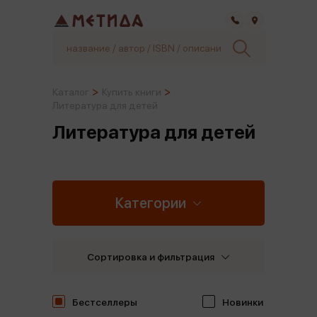
Самара
Каталог
Купить книги
Литература для детей
Литература для детей
Категории
Сортировка и фильтрация
Бестселлеры
Новинки