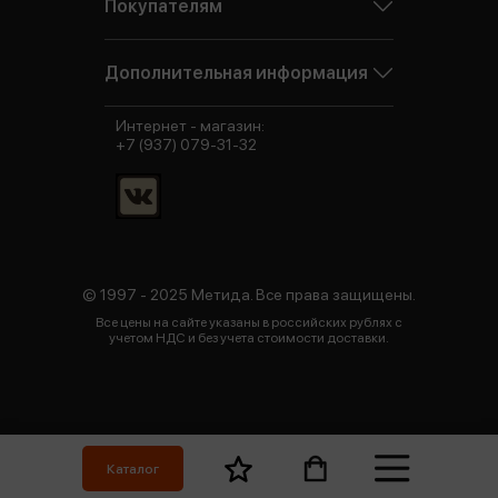
Покупателям
Дополнительная информация
Интернет - магазин:
+7 (937) 079-31-32
© 1997 - 2025 Метида. Все права защищены.
Все цены на сайте указаны в российских рублях с
учетом НДС и без учета стоимости доставки.
Каталог