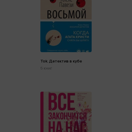
Tok. Детектив в кубе
5 книг