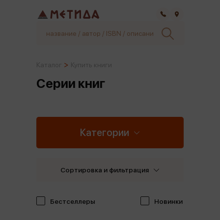
Самара
Каталог
Купить книги
Серии книг
Категории
Сортировка и фильтрация
Бестселлеры
Новинки