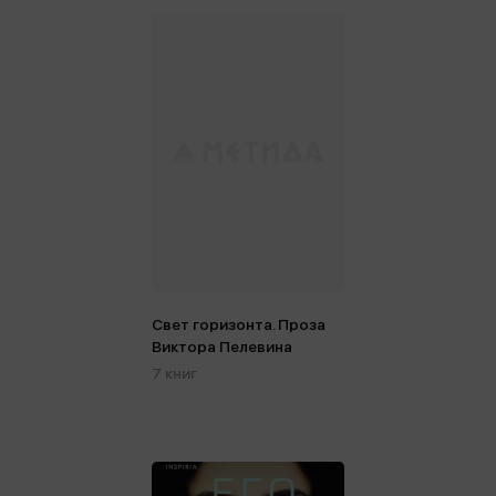
Свет горизонта. Проза
Виктора Пелевина
7 книг