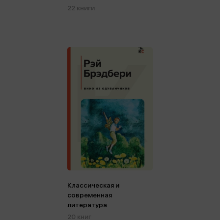
22 книги
Классическая и
современная
литература
20 книг