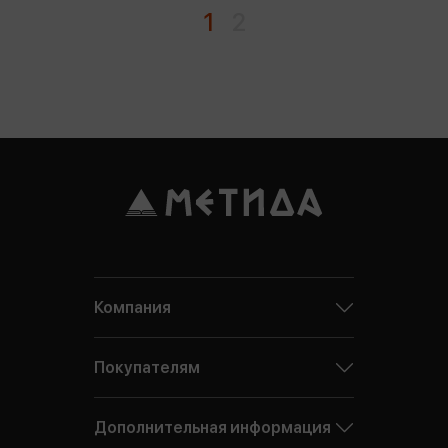
1
2
Компания
Покупателям
Дополнительная информация