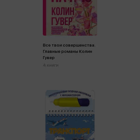
Все твои совершенства.
Главные романы Колин
Гувер
4 книги