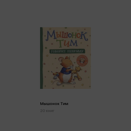
Мышонок Тим
20 книг