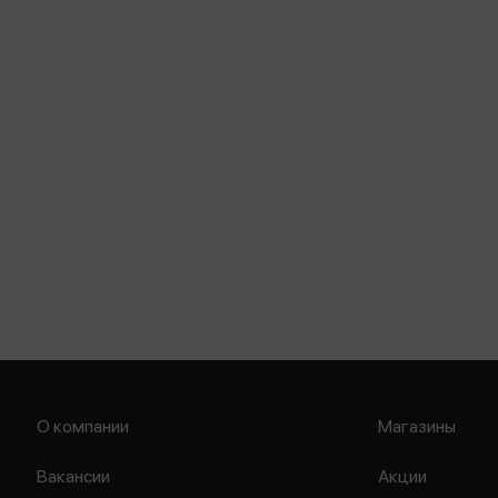
О компании
Магазины
Вакансии
Акции