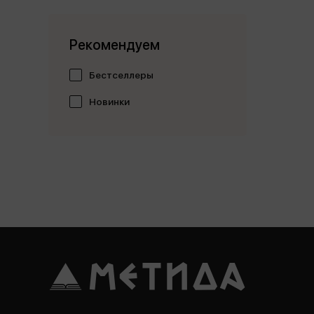
Рекомендуем
Бестселлеры
Новинки