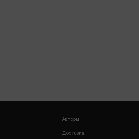
Авторы
Доставка