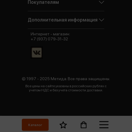
Покупателям
Дополнительная информация
Интернет - магазин:
+7 (937) 079-31-32
© 1997 - 2025 Метида. Все права защищены.
Все цены на сайте указаны в российских рублях с
учетом НДС и без учета стоимости доставки.
Каталог