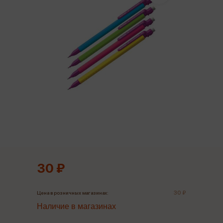
30 ₽
30 ₽
Цена в розничных магазинах:
Наличие в магазинах