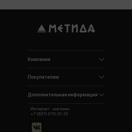
Компания
Покупателям
Дополнительная информация
Интернет - магазин:
+7 (937) 079-31-32