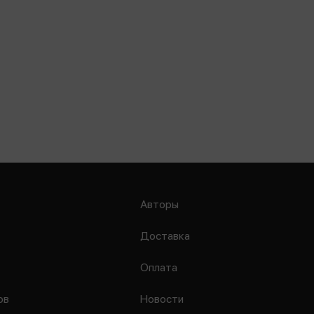
Авторы
Доставка
Оплата
ов
Новости