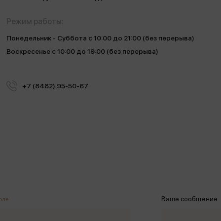
Режим работы:
Понедельник - Суббота с 10:00 до 21:00 (без перерыва)
Воскресенье с 10:00 до 19:00 (без перерыва)
+7 (8482) 95-50-67
Ваше сообщение
оле