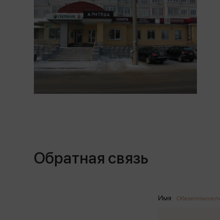
Обратная связь
Имя
Обязательное п