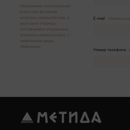
Уважаемые пользователи!
Если у вас возникли
вопросы, напишите нам, а
E-mail
Обязательное
мы в свою очередь
постараемся оперативно
ответить на ваш вопрос, с
уважением, ваша
«Метида».
Номер телефона