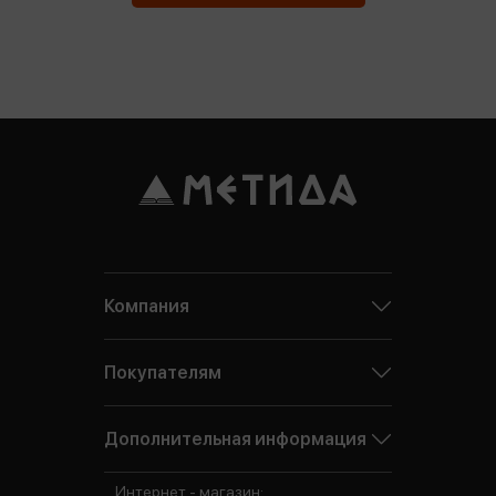
Компания
Покупателям
Дополнительная информация
Интернет - магазин: