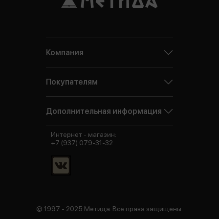
Компания
Покупателям
Дополнительная информация
Интернет - магазин:
+7 (937) 079-31-32
© 1997 - 2025 Метида. Все права защищены.