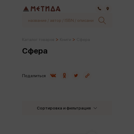
Самара
Каталог товаров
Книги
Сфера
Сфера
Поделиться
Сортировка и фильтрация