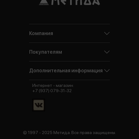
Компания
Покупателям
Дополнительная информация
Интернет - магазин:
+7 (937) 079-31-32
© 1997 - 2025 Метида. Все права защищены.