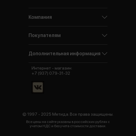
Компания
Покупателям
Дополнительная информация
Интернет - магазин:
+7 (937) 079-31-32
© 1997 - 2025 Метида. Все права защищены.
Все цены на сайте указаны в российских рублях с
учетом НДС и без учета стоимости доставки.