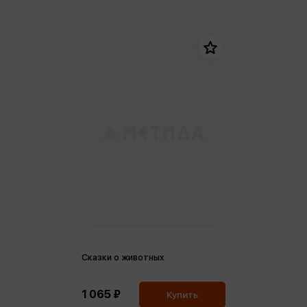
Сказки о животных
1 065 ₽
Купить