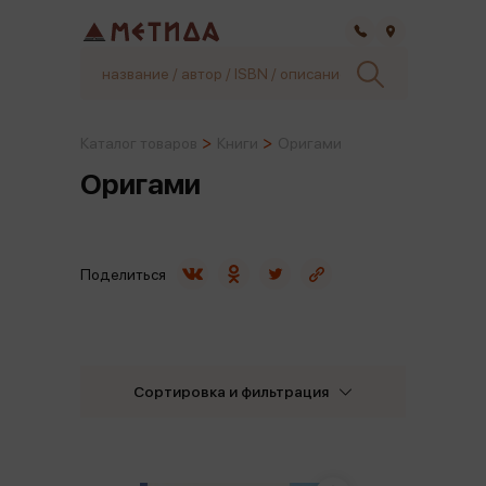
Самара
Каталог товаров
Книги
Оригами
Оригами
Поделиться
Сортировка и фильтрация