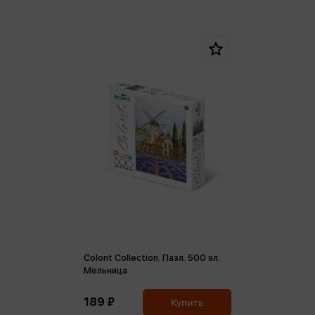
Colorit Collection. Пазл. 500 эл.
Мельница
189 ₽
Купить