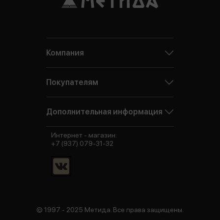
Компания
Покупателям
Дополнительная информация
Интернет - магазин:
+7 (937) 079-31-32
© 1997 - 2025 Метида. Все права защищены.