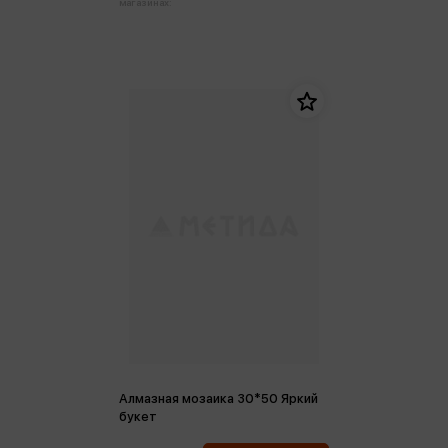
магазинах:
Алмазная мозаика 30*50 Яркий
букет