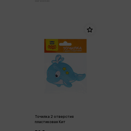
магазинах:
Точилка 2 отверстия
пластиковая Кит