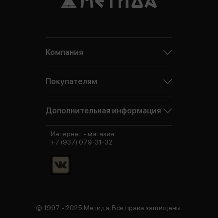
Компания
Покупателям
Дополнительная информация
Интернет - магазин:
+7 (937) 079-31-32
© 1997 - 2025 Метида. Все права защищены.