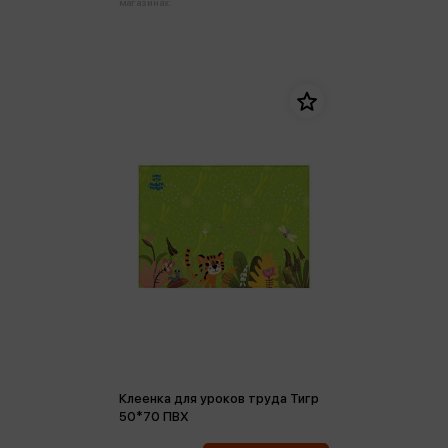
магазинах:
Клеенка для уроков труда Тигр
50*70 ПВХ