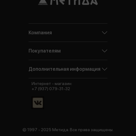
Компания
Покупателям
Дополнительная информация
Интернет - магазин:
+7 (937) 079-31-32
© 1997 - 2025 Метида. Все права защищены.