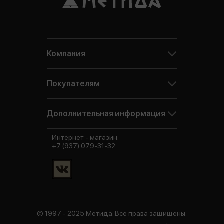
Компания
Покупателям
Дополнительная информация
Интернет - магазин:
+7 (937) 079-31-32
© 1997 - 2025 Метида. Все права защищены.