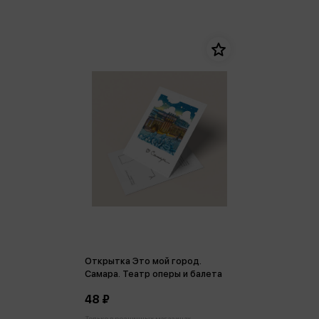
Открытка Это мой город.
Самара. Театр оперы и балета
48 ₽
Только в розничных магазинах