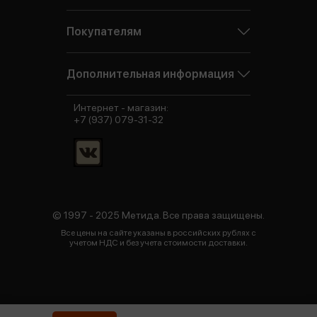
Покупателям
Дополнительная информация
Интернет - магазин:
+7 (937) 079-31-32
© 1997 - 2025 Метида. Все права защищены.
Все цены на сайте указаны в российских рублях с
учетом НДС и без учета стоимости доставки.