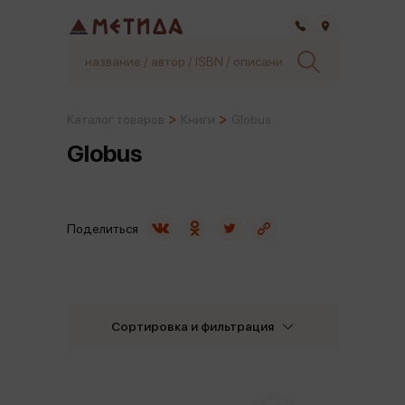
Самара
Каталог товаров
Книги
Globus
Globus
Поделиться
Сортировка и фильтрация