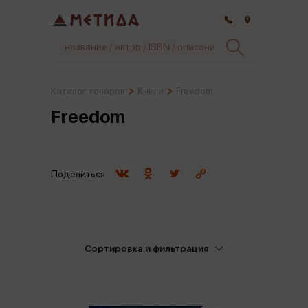
Самара
Каталог товаров
Книги
Freedom
Freedom
Поделиться
Сортировка и фильтрация