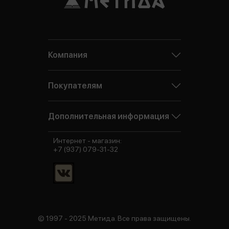
Компания
Покупателям
Дополнительная информация
Интернет - магазин:
+7 (937) 079-31-32
© 1997 - 2025 Метида. Все права защищены.