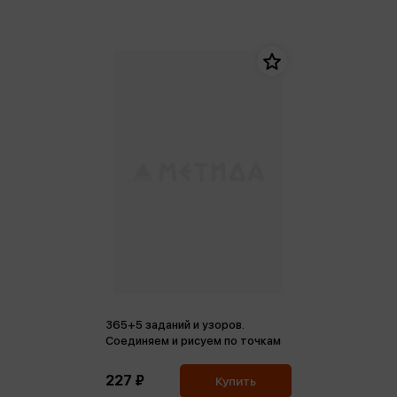
365+5 заданий и узоров.
Соединяем и рисуем по точкам
227 ₽
Купить