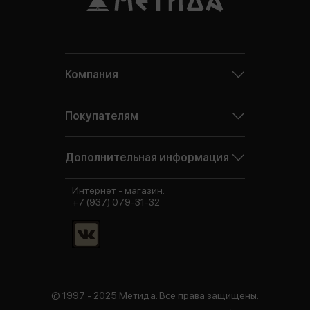
Компания
Покупателям
Дополнительная информация
Интернет - магазин:
+7 (937) 079-31-32
© 1997 - 2025 Метида. Все права защищены.