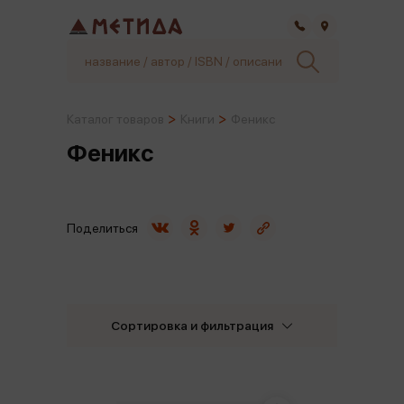
Самара
Каталог товаров
Книги
Феникс
Феникс
Поделиться
Сортировка и фильтрация