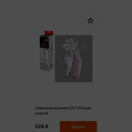
Алмазная мозаика 20*25 Будь
разной
526 ₽
Купить