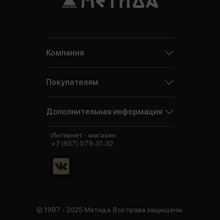
Компания
Покупателям
Дополнительная информация
Интернет - магазин:
+7 (937) 079-31-32
© 1997 - 2025 Метида. Все права защищены.