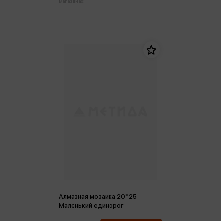
магазинах:
Алмазная мозаика 20*25
Маленький единорог