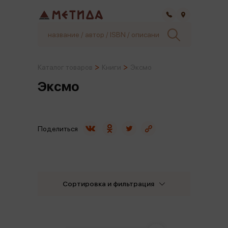
Самара
Каталог товаров
Книги
Эксмо
Эксмо
Поделиться
Сортировка и фильтрация