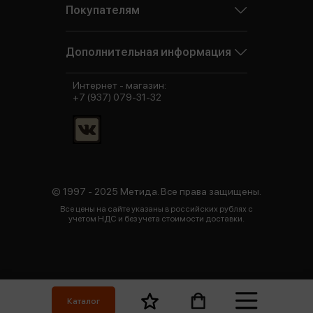
Покупателям
Дополнительная информация
Интернет - магазин:
+7 (937) 079-31-32
© 1997 - 2025 Метида. Все права защищены.
Все цены на сайте указаны в российских рублях с
учетом НДС и без учета стоимости доставки.
Каталог