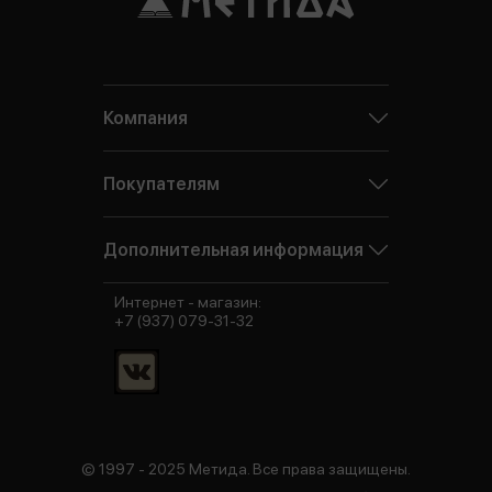
Компания
Покупателям
Дополнительная информация
Интернет - магазин:
+7 (937) 079-31-32
© 1997 - 2025 Метида. Все права защищены.