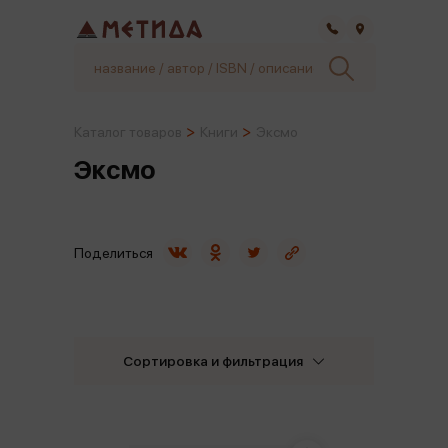
Самара
Каталог товаров
Книги
Эксмо
Эксмо
Поделиться
Сортировка и фильтрация