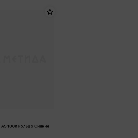
 А5 100л кольцо Сияние