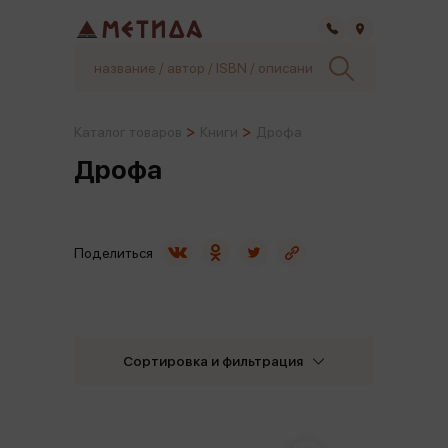
Самара
Каталог товаров
Книги
Дрофа
Дрофа
Поделиться
Сортировка и фильтрация