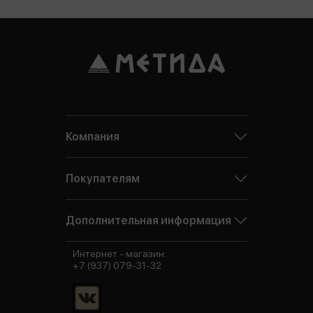
Компания
Покупателям
Дополнительная информация
Интернет - магазин:
+7 (937) 079-31-32