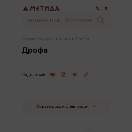
Самара
Каталог товаров
Книги
Дрофа
Дрофа
Поделиться
Сортировка и фильтрация