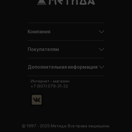
Компания
Покупателям
Дополнительная информация
Интернет - магазин:
+7 (937) 079-31-32
© 1997 - 2025 Метида. Все права защищены.