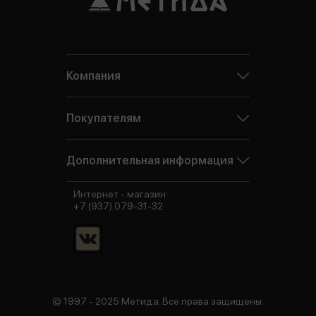
Компания
Покупателям
Дополнительная информация
Интернет - магазин:
+7 (937) 079-31-32
© 1997 - 2025 Метида. Все права защищены.