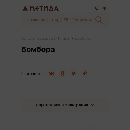
Самара
Каталог товаров
Книги
Бомбора
Бомбора
Поделиться
Сортировка и фильтрация