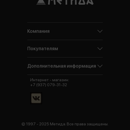
Компания
Покупателям
Дополнительная информация
Интернет - магазин:
+7 (937) 079-31-32
© 1997 - 2025 Метида. Все права защищены.