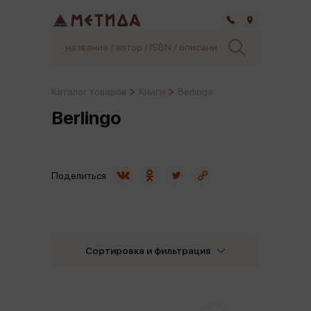
Самара
Каталог товаров
Книги
Berlingo
Berlingo
Поделиться
Сортировка и фильтрация