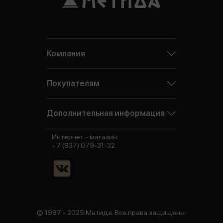
Компания
Покупателям
Дополнительная информация
Интернет - магазин:
+7 (937) 079-31-32
© 1997 - 2025 Метида. Все права защищены.