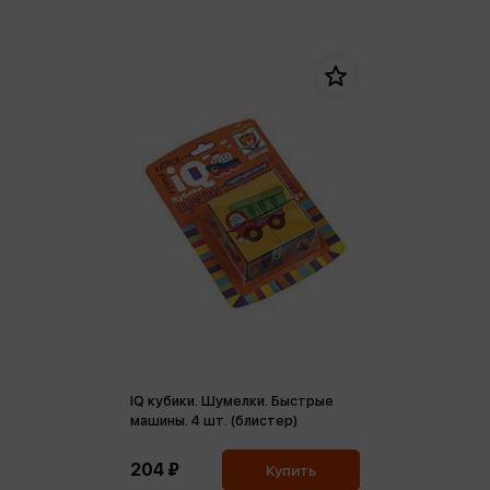
IQ кубики. Шумелки. Быстрые
машины. 4 шт. (блистер)
204 ₽
Купить