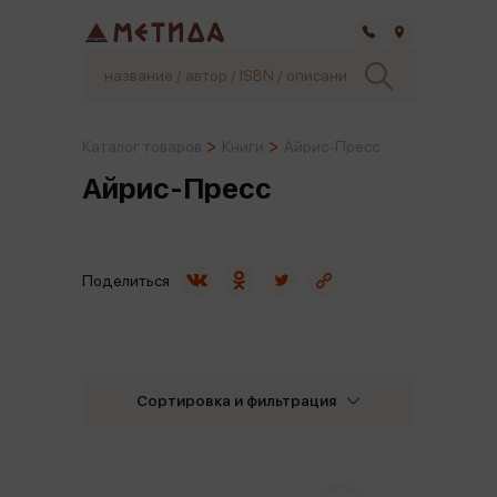
Самара
Каталог товаров
Книги
Айрис-Пресс
Айрис-Пресс
Поделиться
Сортировка и фильтрация