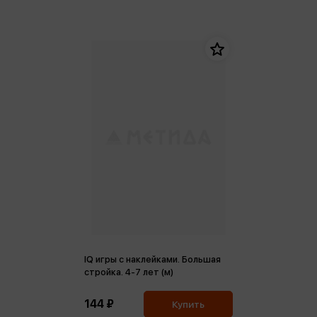
IQ игры с наклейками. Большая
стройка. 4-7 лет (м)
144 ₽
Купить