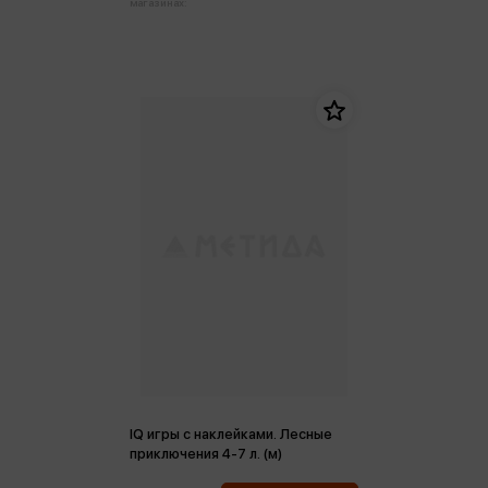
магазинах:
IQ игры с наклейками. Лесные
приключения 4-7 л. (м)