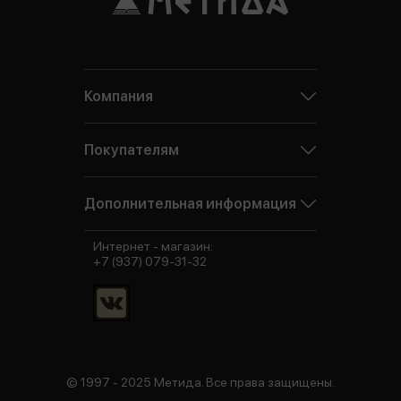
Компания
Покупателям
Дополнительная информация
Интернет - магазин:
+7 (937) 079-31-32
© 1997 - 2025 Метида. Все права защищены.