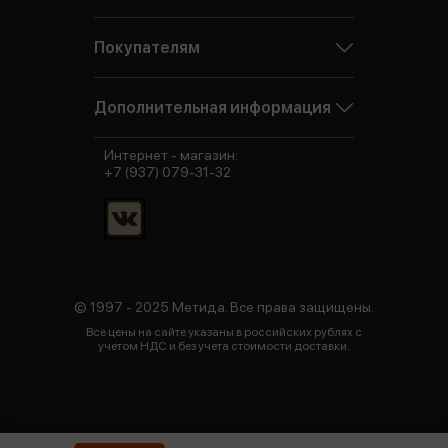
Покупателям
Дополнительная информация
Интернет - магазин:
+7 (937) 079-31-32
© 1997 - 2025 Метида. Все права защищены.
Все цены на сайте указаны в российских рублях с
учетом НДС и без учета стоимости доставки.