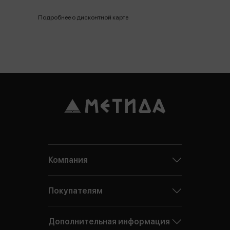
Подробнее о дисконтной карте
Компания
Покупателям
Дополнительная информация