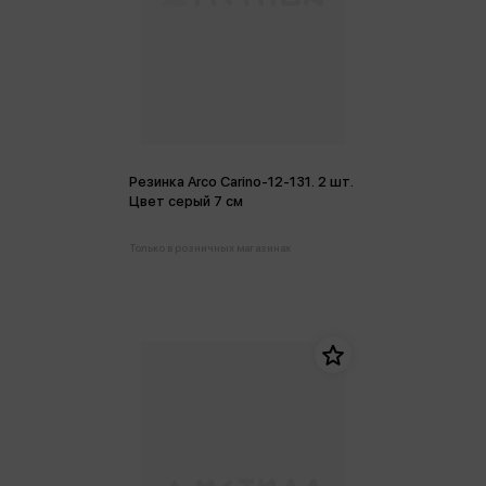
Резинка Arco Carino-12-131. 2 шт.
Цвет серый 7 см
Только в розничных магазинах