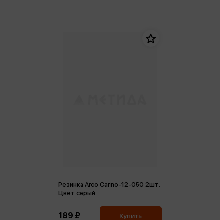
Резинка Arco Carino-12-050 2шт.
Цвет серый
189 ₽
Купить