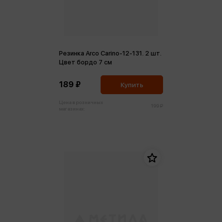
Резинка Arco Carino-12-131. 2 шт.
Цвет бордо 7 см
189 ₽
Купить
Цена в розничных
199 ₽
магазинах: