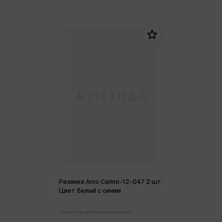
Резинка Arco Carino-12-047 2 шт.
Цвет белый с синим
Только в розничных магазинах