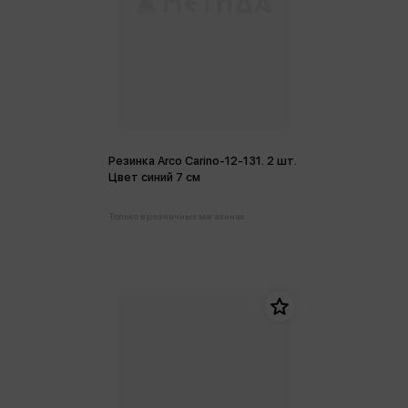
Резинка Arco Carino-12-131. 2 шт.
Цвет синий 7 см
Только в розничных магазинах