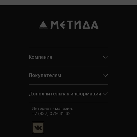
Компания
Покупателям
Дополнительная информация
Интернет - магазин:
+7 (937) 079-31-32