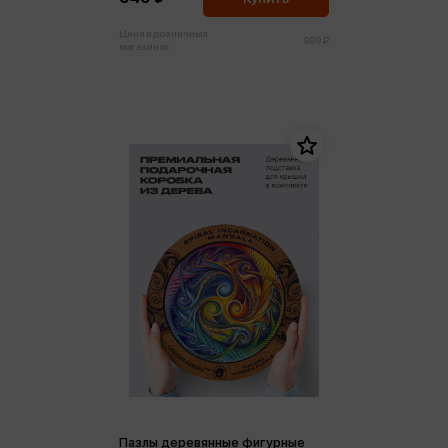
Цена в розничных
999 ₽
магазинах:
Пазлы деревянные фигурные