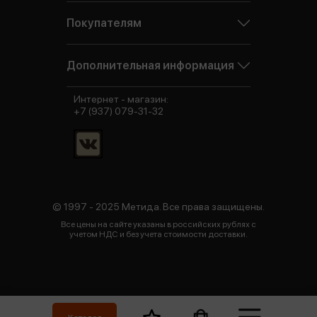
Покупателям
Дополнительная информация
Интернет - магазин:
+7 (937) 079-31-32
© 1997 - 2025 Метида. Все права защищены.
Все цены на сайте указаны в российских рублях с
учетом НДС и без учета стоимости доставки.