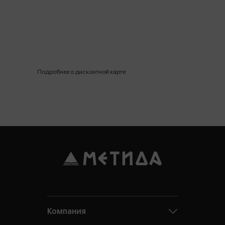
Подробнее о дисконтной карте
Компания