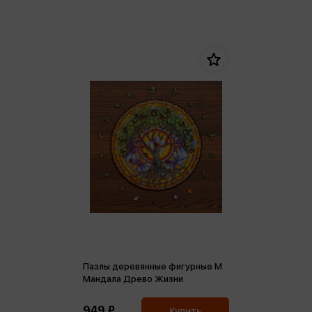
Пазлы деревянные фигурные M
Мандала Древо Жизни
949 ₽
Купить