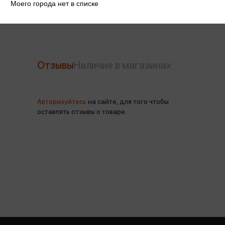
Моего города нет в списке
Отзывы
Наличие в магазинах
Авторизуйтесь
на сайте, для того чтобы
оставлять отзывы о товаре.