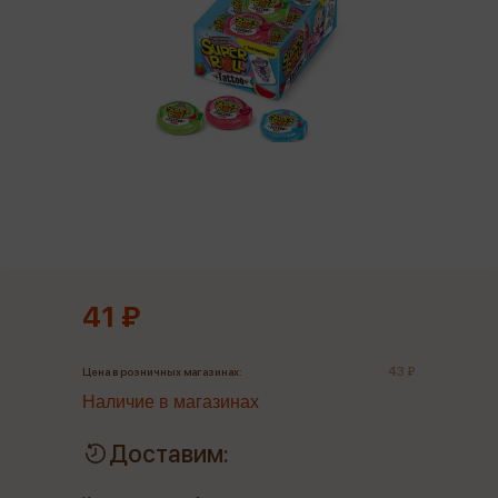
41 ₽
43 ₽
Цена в розничных магазинах:
Наличие в магазинах
Доставим: