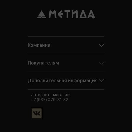
Компания
Покупателям
Дополнительная информация
Интернет - магазин:
+7 (937) 079-31-32