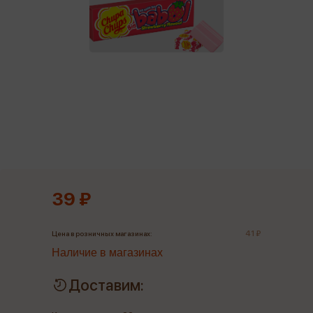
39 ₽
41 ₽
Цена в розничных магазинах:
Наличие в магазинах
Доставим: