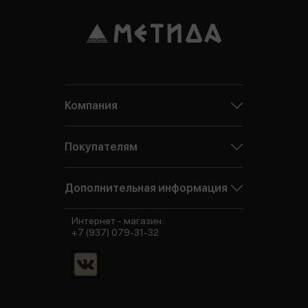
Компания
Покупателям
Дополнительная информация
Интернет - магазин:
+7 (937) 079-31-32