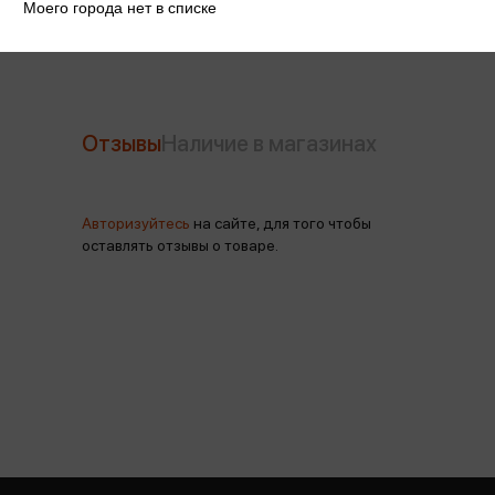
Моего города нет в списке
Отзывы
Наличие в магазинах
Авторизуйтесь
на сайте, для того чтобы
оставлять отзывы о товаре.